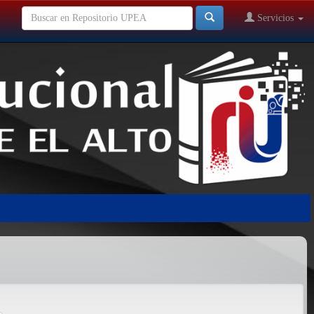
Servicios