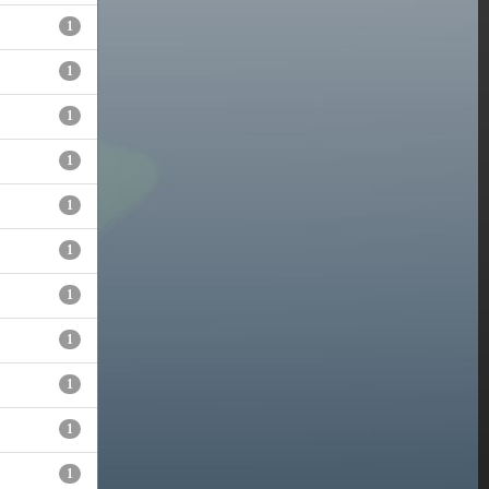
1
1
1
1
1
1
1
1
1
1
1