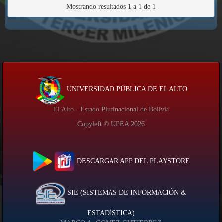
Mostrando resultados 1 a 1 de 1
UNIVERSIDAD PÚBLICA DE EL ALTO
El Alto - Estado Plurinacional de Bolivia
Copyleft © UPEA
2026
DESCARGAR APP DEL PLAYSTORE
SIE (SISTEMAS DE INFORMACIÓN &
ESTADÍSTICA)