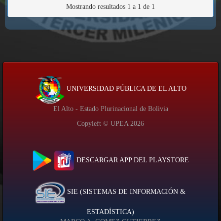
Mostrando resultados 1 a 1 de 1
UNIVERSIDAD PÚBLICA DE EL ALTO
El Alto - Estado Plurinacional de Bolivia
Copyleft © UPEA
2026
DESCARGAR APP DEL PLAYSTORE
SIE (SISTEMAS DE INFORMACIÓN &
ESTADÍSTICA)