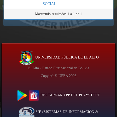
SOCIAL
Mostrando resultados 1 a 1 de 1
UNIVERSIDAD PÚBLICA DE EL ALTO
El Alto - Estado Plurinacional de Bolivia
Copyleft © UPEA
2026
DESCARGAR APP DEL PLAYSTORE
SIE (SISTEMAS DE INFORMACIÓN &