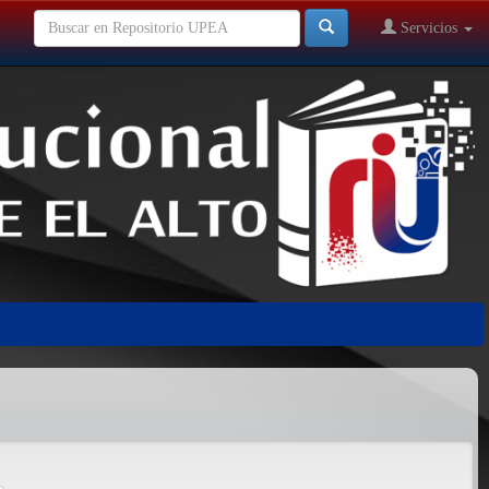
Servicios