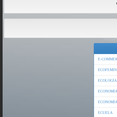
E-COMME
ECOFEMIN
ECOLOGÍA
ECONOMÍA
ECONOMÍA
ECUELA