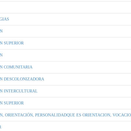
GIAS
N
N SUPERIOR
N
N COMUNITARIA
N DESCOLONIZADORA
N INTERCULTURAL
N SUPERIOR
N, ORIENTACIÓN, PERSONALIDADQUE ES ORIENTACION, VOCACIO
R