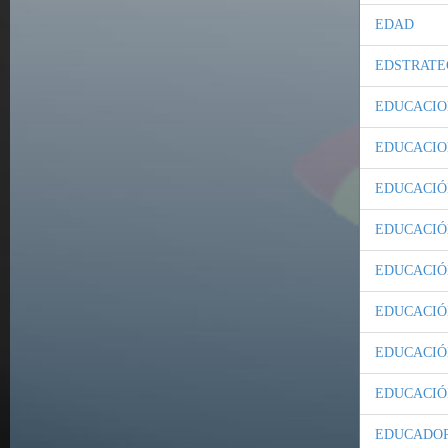
EDAD
EDSTRATE
EDUCACIO
EDUCACIO
EDUCACIÓ
EDUCACIÓ
EDUCACIÓ
EDUCACIÓ
EDUCACIÓ
EDUCACIÓ
EDUCADO