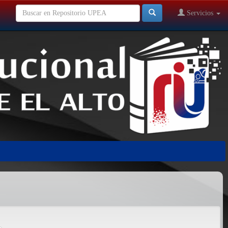
Servicios