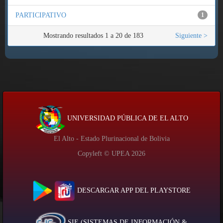
PARTICIPATIVO
1
Mostrando resultados 1 a 20 de 183
Siguiente >
UNIVERSIDAD PÚBLICA DE EL ALTO
El Alto - Estado Plurinacional de Bolivia
Copyleft © UPEA
2026
DESCARGAR APP DEL PLAYSTORE
SIE (SISTEMAS DE INFORMACIÓN &