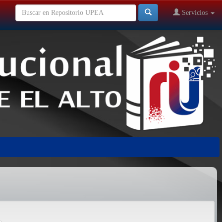
Servicios