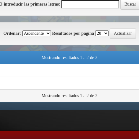
O introducir las primeras letras:
Ordenar:
Resultados por página
Mostrando resultados 1 a 2 de 2
Mostrando resultados 1 a 2 de 2