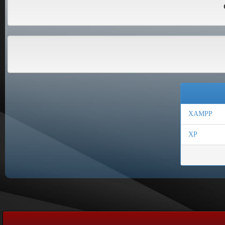
XAMPP
XP