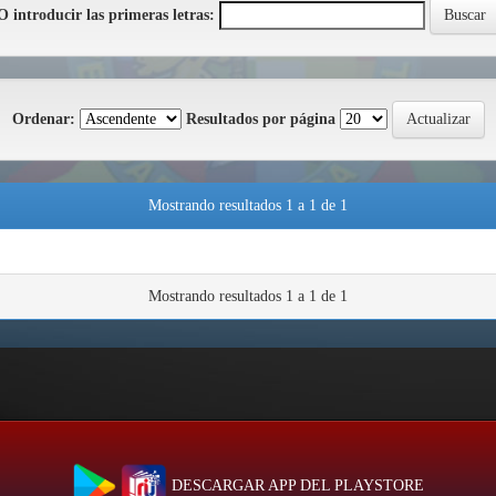
O introducir las primeras letras:
Ordenar:
Resultados por página
Mostrando resultados 1 a 1 de 1
Mostrando resultados 1 a 1 de 1
DESCARGAR APP DEL PLAYSTORE