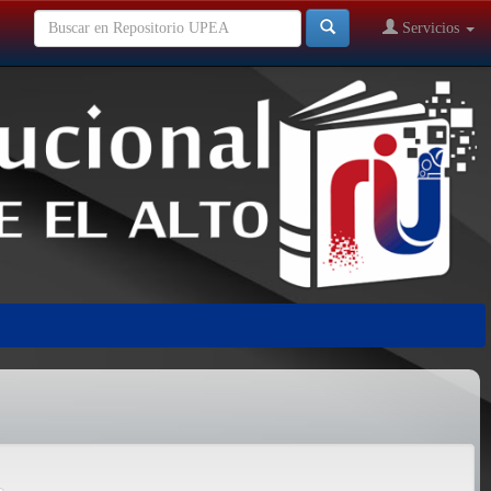
Servicios