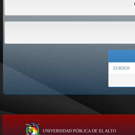
ZURDOS
UNIVERSIDAD PÚBLICA DE EL ALTO