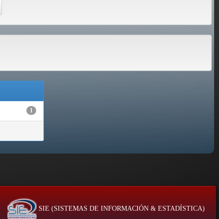
1
SIE (SISTEMAS DE INFORMACIÓN & ESTADÍSTICA)