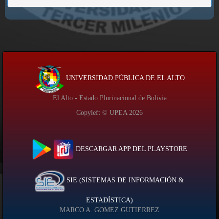
UNIVERSIDAD PÚBLICA DE EL ALTO
El Alto - Estado Plurinacional de Bolivia
Copyleft © UPEA
2026
DESCARGAR APP DEL PLAYSTORE
SIE (SISTEMAS DE INFORMACIÓN &
ESTADÍSTICA)
MARCO A. GOMEZ GUTIERREZ