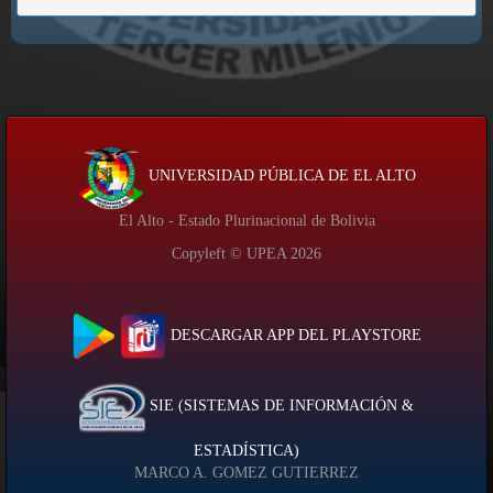
UNIVERSIDAD PÚBLICA DE EL ALTO
El Alto - Estado Plurinacional de Bolivia
Copyleft © UPEA
2026
DESCARGAR APP DEL PLAYSTORE
SIE (SISTEMAS DE INFORMACIÓN &
ESTADÍSTICA)
MARCO A. GOMEZ GUTIERREZ