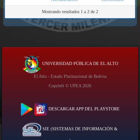
Mostrando resultados 1 a 2 de 2
UNIVERSIDAD PÚBLICA DE EL ALTO
El Alto - Estado Plurinacional de Bolivia
Copyleft © UPEA
2026
DESCARGAR APP DEL PLAYSTORE
SIE (SISTEMAS DE INFORMACIÓN &