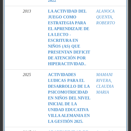
2022
2013
LA ACTIVIDAD DEL
ALANOCA
JUEGO COMO
QUENTA,
ESTRATEGIA PARA
ROBERTO
EL APRENDIZAJE DE
LA LECTO -
ESCRITURA EN
NIÑOS (AS) QUE
PRESENTAN DEFICIT
DE ATENCIÓN POR
HIPERACTIVIDAD..
2025
ACTIVIDADES
MAMANI
LUDICAS PARA EL
RIVERA,
DESARROLLO DE LA
CLAUDIA
PSICOMOTRICIDAD
MARIA
EN NIÑOS DEL NIVEL
INICIAL DE LA
UNIDAD EDUCATIVA
VILLA ALEMANIA EN
LA GESTIÓN 2025.