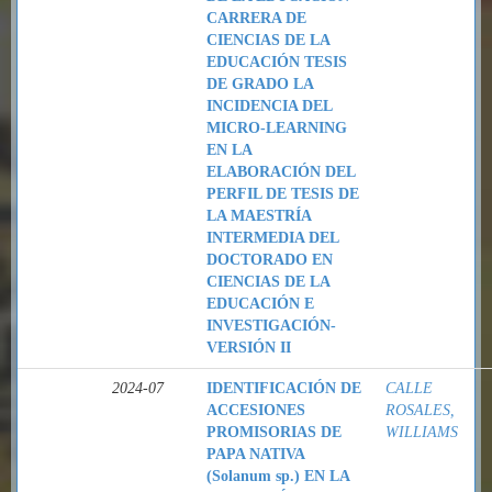
CARRERA DE
CIENCIAS DE LA
EDUCACIÓN TESIS
DE GRADO LA
INCIDENCIA DEL
MICRO-LEARNING
EN LA
ELABORACIÓN DEL
PERFIL DE TESIS DE
LA MAESTRÍA
INTERMEDIA DEL
DOCTORADO EN
CIENCIAS DE LA
EDUCACIÓN E
INVESTIGACIÓN-
VERSIÓN II
2024-07
IDENTIFICACIÓN DE
CALLE
ACCESIONES
ROSALES,
PROMISORIAS DE
WILLIAMS
PAPA NATIVA
(Solanum sp.) EN LA