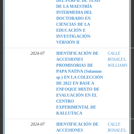
DEL PERFIL DE TESIS
DE LA MAESTRÍA
INTERMEDIA DEL
DOCTORADO EN
CIENCIAS DE LA
EDUCACIÓN E
INVESTIGACIÓN-
VERSIÓN II
2024-07
IDENTIFICACIÓN DE
CALLE
ACCESIONES
ROSALES,
PROMISORIAS DE
WILLIAMS
PAPA NATIVA (Solanum
sp.) EN LA COLECCIÓN
DE 2022 EN BASE A
ENFOQUE MIXTO DE
EVALUACIÓN EN EL
CENTRO
EXPERIMENTAL DE
KALLUTACA
2024-07
IDENTIFICACIÓN DE
CALLE
ACCESIONES
ROSALES,