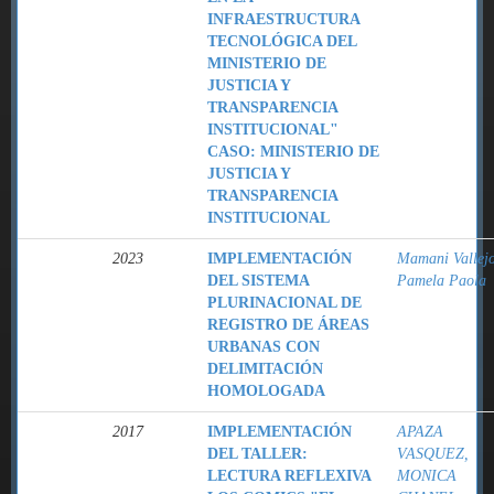
INFRAESTRUCTURA
TECNOLÓGICA DEL
MINISTERIO DE
JUSTICIA Y
TRANSPARENCIA
INSTITUCIONAL"
CASO: MINISTERIO DE
JUSTICIA Y
TRANSPARENCIA
INSTITUCIONAL
2023
IMPLEMENTACIÓN
Mamani Vallejo
DEL SISTEMA
Pamela Paola
PLURINACIONAL DE
REGISTRO DE ÁREAS
URBANAS CON
DELIMITACIÓN
HOMOLOGADA
2017
IMPLEMENTACIÓN
APAZA
DEL TALLER:
VASQUEZ,
LECTURA REFLEXIVA
MONICA