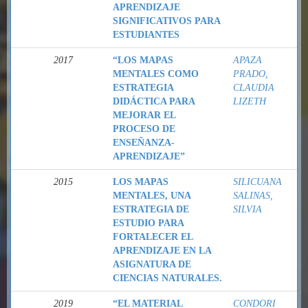
APRENDIZAJE
SIGNIFICATIVOS PARA
ESTUDIANTES
2017
“LOS MAPAS
APAZA
MENTALES COMO
PRADO,
ESTRATEGIA
CLAUDIA
DIDÁCTICA PARA
LIZETH
MEJORAR EL
PROCESO DE
ENSEÑANZA-
APRENDIZAJE”
2015
LOS MAPAS
SILICUANA
MENTALES, UNA
SALINAS,
ESTRATEGIA DE
SILVIA
ESTUDIO PARA
FORTALECER EL
APRENDIZAJE EN LA
ASIGNATURA DE
CIENCIAS NATURALES.
2019
“EL MATERIAL
CONDORI