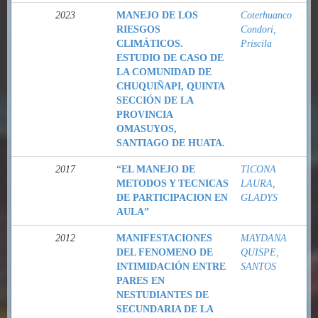
2023
MANEJO DE LOS
Coterhuanco
RIESGOS
Condori,
CLIMÁTICOS.
Priscila
ESTUDIO DE CASO DE
LA COMUNIDAD DE
CHUQUIÑAPI, QUINTA
SECCIÓN DE LA
PROVINCIA
OMASUYOS,
SANTIAGO DE HUATA.
2017
“EL MANEJO DE
TICONA
METODOS Y TECNICAS
LAURA,
DE PARTICIPACION EN
GLADYS
AULA”
2012
MANIFESTACIONES
MAYDANA
DEL FENOMENO DE
QUISPE,
INTIMIDACIÓN ENTRE
SANTOS
PARES EN
NESTUDIANTES DE
SECUNDARIA DE LA