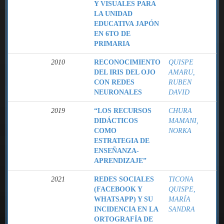
Y VISUALES PARA
LA UNIDAD
EDUCATIVA JAPÓN
EN 6TO DE
PRIMARIA
2010
RECONOCIMIENTO
QUISPE
DEL IRIS DEL OJO
AMARU,
CON REDES
RUBEN
NEURONALES
DAVID
2019
“LOS RECURSOS
CHURA
DIDÁCTICOS
MAMANI,
COMO
NORKA
ESTRATEGIA DE
ENSEÑANZA-
APRENDIZAJE”
2021
REDES SOCIALES
TICONA
(FACEBOOK Y
QUISPE,
WHATSAPP) Y SU
MARÍA
INCIDENCIA EN LA
SANDRA
ORTOGRAFÍA DE