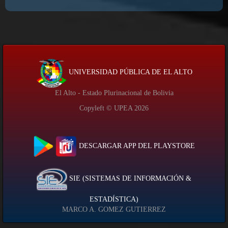
UNIVERSIDAD PÚBLICA DE EL ALTO
El Alto - Estado Plurinacional de Bolivia
Copyleft © UPEA
2026
DESCARGAR APP DEL PLAYSTORE
SIE (SISTEMAS DE INFORMACIÓN &
ESTADÍSTICA)
MARCO A. GOMEZ GUTIERREZ