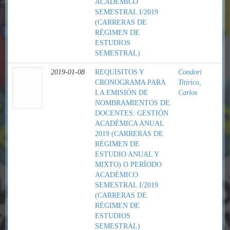
ACADÉMICO
SEMESTRAL I/2019
(CARRERAS DE
RÉGIMEN DE
ESTUDIOS
SEMESTRAL)
2019-01-08
REQUISITOS Y
Condori
CRONOGRAMA PARA
Titirico,
LA EMISIÓN DE
Carlos
NOMBRAMIENTOS DE
DOCENTES: GESTIÓN
ACADÉMICA ANUAL
2019 (CARRERAS DE
RÉGIMEN DE
ESTUDIO ANUAL Y
MIXTO) O PERÍODO
ACADÉMICO
SEMESTRAL I/2019
(CARRERAS DE
RÉGIMEN DE
ESTUDIOS
SEMESTRAL)