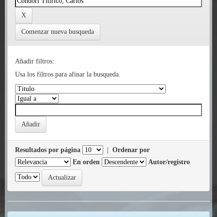
Comenzar nueva busqueda
Añadir filtros:
Usa los filtros para afinar la busqueda.
Resultados por página
|
Ordenar por
En orden
Autor/registro