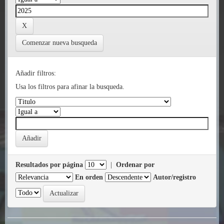
Comenzar nueva busqueda
Añadir filtros:
Usa los filtros para afinar la busqueda.
Resultados por página
|
Ordenar por
En orden
Autor/registro