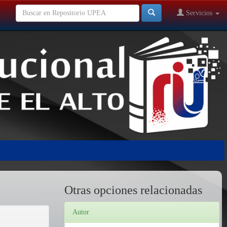
Servicios
Otras opciones relacionadas
Autor