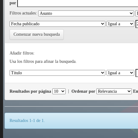
por
Filtros actuales:
Comenzar nueva busqueda
Añadir filtros:
Usa los filtros para afinar la busqueda.
Resultados por página
|
Ordenar por
En
Resultados 1-1 de 1.