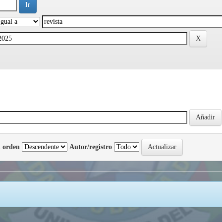
 orden
Autor/registro