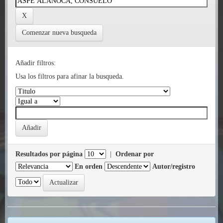
Comenzar nueva busqueda
Añadir filtros:
Usa los filtros para afinar la busqueda.
Resultados por página
|
Ordenar por
En orden
Autor/registro