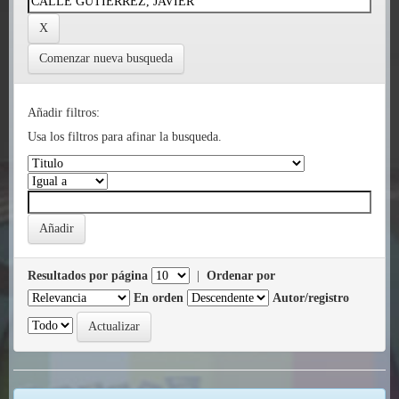
Comenzar nueva busqueda
Añadir filtros:
Usa los filtros para afinar la busqueda.
Resultados por página
|
Ordenar por
En orden
Autor/registro