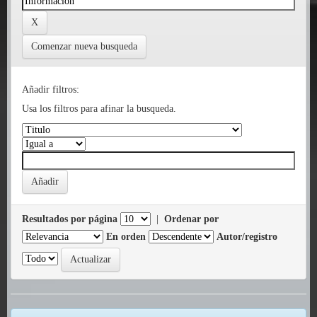
Comenzar nueva busqueda
Añadir filtros:
Usa los filtros para afinar la busqueda.
Resultados por página
|
Ordenar por
En orden
Autor/registro