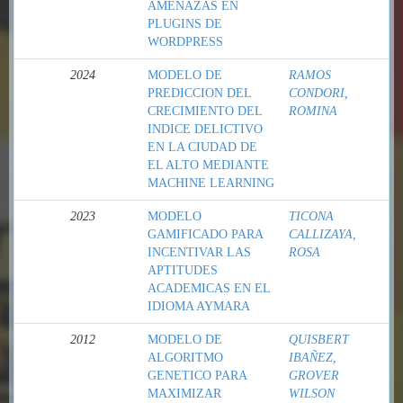
AMENAZAS EN
PLUGINS DE
WORDPRESS
2024
MODELO DE
RAMOS
PREDICCION DEL
CONDORI,
CRECIMIENTO DEL
ROMINA
INDICE DELICTIVO
EN LA CIUDAD DE
EL ALTO MEDIANTE
MACHINE LEARNING
2023
MODELO
TICONA
GAMIFICADO PARA
CALLIZAYA,
INCENTIVAR LAS
ROSA
APTITUDES
ACADEMICAS EN EL
IDIOMA AYMARA
2012
MODELO DE
QUISBERT
ALGORITMO
IBAÑEZ,
GENETICO PARA
GROVER
MAXIMIZAR
WILSON