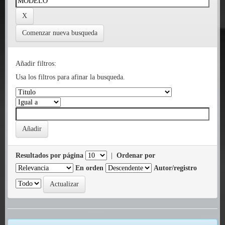
Comenzar nueva busqueda
Añadir filtros:
Usa los filtros para afinar la busqueda.
Resultados por página
|
Ordenar por
En orden
Autor/registro