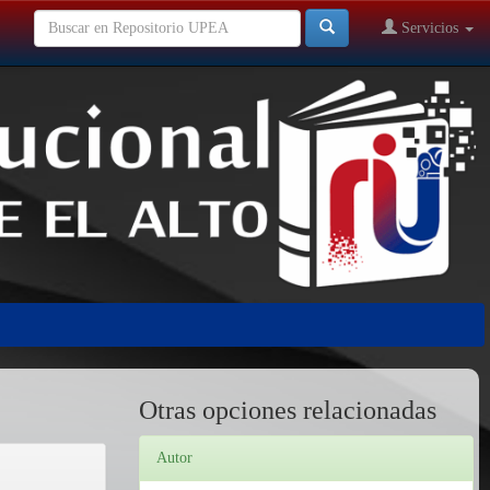
Servicios
Otras opciones relacionadas
Autor