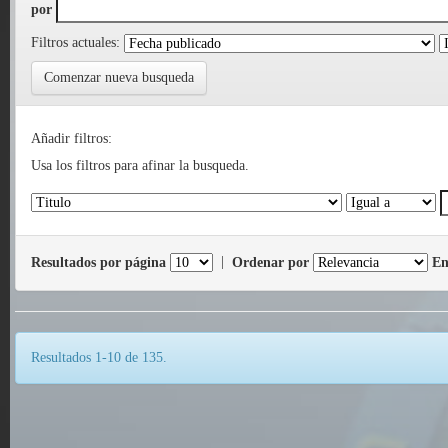
por
Filtros actuales:
Comenzar nueva busqueda
Añadir filtros:
Usa los filtros para afinar la busqueda.
Resultados por página
|
Ordenar por
En
Resultados 1-10 de 135.