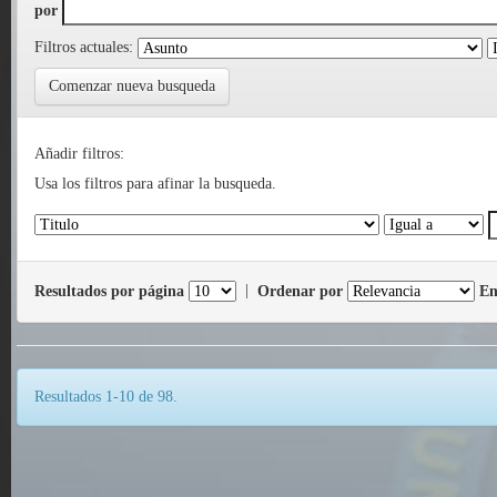
por
Filtros actuales:
Comenzar nueva busqueda
Añadir filtros:
Usa los filtros para afinar la busqueda.
Resultados por página
|
Ordenar por
En
Resultados 1-10 de 98.