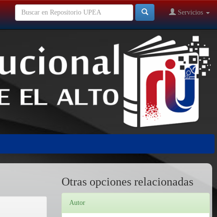
Servicios
Otras opciones relacionadas
Autor