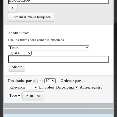
Comenzar nueva busqueda
Añadir filtros:
Usa los filtros para afinar la busqueda.
Resultados por página
|
Ordenar por
En orden
Autor/registro