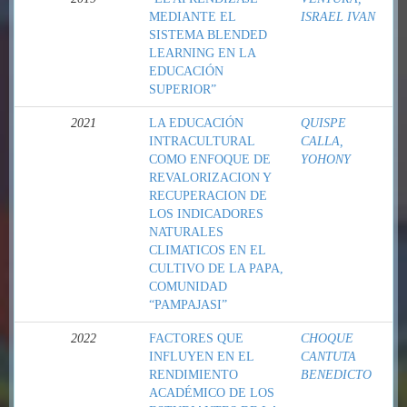
MEDIANTE EL
ISRAEL IVAN
SISTEMA BLENDED
LEARNING EN LA
EDUCACIÓN
SUPERIOR”
2021
LA EDUCACIÓN
QUISPE
INTRACULTURAL
CALLA,
COMO ENFOQUE DE
YOHONY
REVALORIZACION Y
RECUPERACION DE
LOS INDICADORES
NATURALES
CLIMATICOS EN EL
CULTIVO DE LA PAPA,
COMUNIDAD
“PAMPAJASI”
2022
FACTORES QUE
CHOQUE
INFLUYEN EN EL
CANTUTA
RENDIMIENTO
BENEDICTO
ACADÉMICO DE LOS