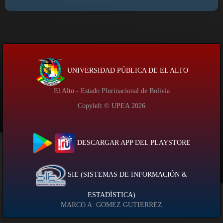
UNIVERSIDAD PÚBLICA DE EL ALTO
El Alto - Estado Plurinacional de Bolivia
Copyleft © UPEA
2026
DESCARGAR APP DEL PLAYSTORE
SIE (SISTEMAS DE INFORMACIÓN &
ESTADÍSTICA)
MARCO A. GOMEZ GUTIERREZ