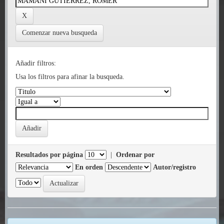
Comenzar nueva busqueda
Añadir filtros:
Usa los filtros para afinar la busqueda.
Resultados por página
|
Ordenar por
En orden
Autor/registro