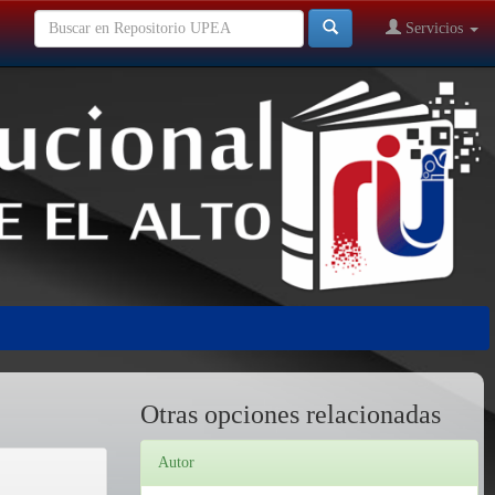
Servicios
Otras opciones relacionadas
Autor