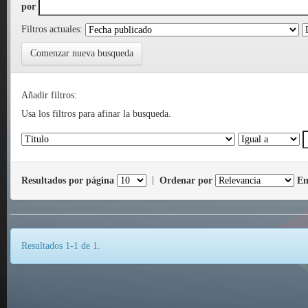
por
Filtros actuales:
Comenzar nueva busqueda
Añadir filtros:
Usa los filtros para afinar la busqueda.
Resultados por página
|
Ordenar por
En
Resultados 1-1 de 1.