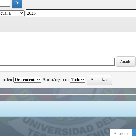
 orden
Autor/registro
Anterior