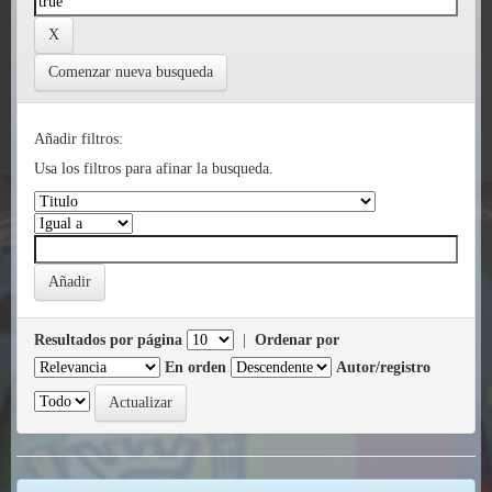
Comenzar nueva busqueda
Añadir filtros:
Usa los filtros para afinar la busqueda.
Resultados por página
|
Ordenar por
En orden
Autor/registro