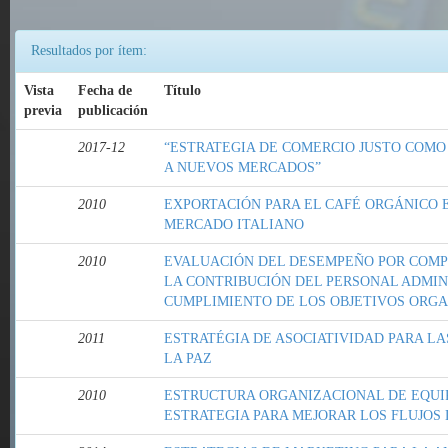
Resultados por ítem:
Vista
Fecha de
Título
previa
publicación
2017-12
“ESTRATEGIA DE COMERCIO JUSTO COMO
A NUEVOS MERCADOS”
2010
EXPORTACIÓN PARA EL CAFÉ ORGÁNICO 
MERCADO ITALIANO
2010
EVALUACIÓN DEL DESEMPEÑO POR COMP
LA CONTRIBUCIÓN DEL PERSONAL ADMIN
CUMPLIMIENTO DE LOS OBJETIVOS ORG
2011
ESTRATÉGIA DE ASOCIATIVIDAD PARA LA
LA PAZ
2010
ESTRUCTURA ORGANIZACIONAL DE EQUI
ESTRATEGIA PARA MEJORAR LOS FLUJOS