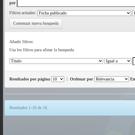
por
Filtros actuales:
Comenzar nueva busqueda
Añadir filtros:
Usa los filtros para afinar la busqueda.
Resultados por página
|
Ordenar por
En
Resultados 1-10 de 16.