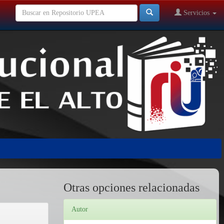
Servicios
Otras opciones relacionadas
Autor