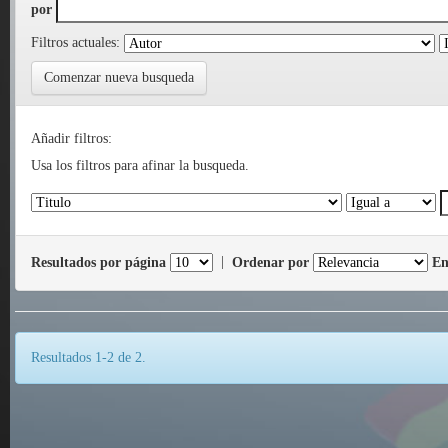
por
Filtros actuales:
Comenzar nueva busqueda
Añadir filtros:
Usa los filtros para afinar la busqueda.
Resultados por página
|
Ordenar por
En
Resultados 1-2 de 2.