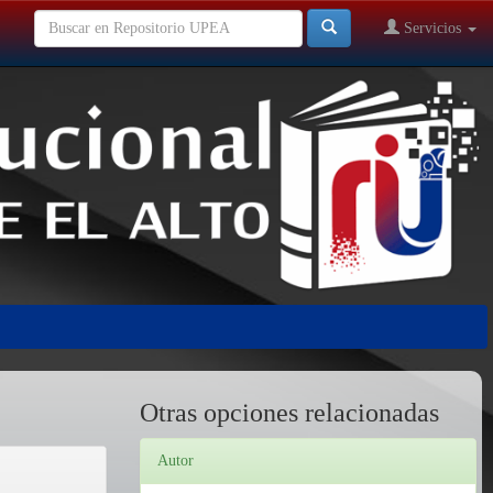
Servicios
Otras opciones relacionadas
Autor