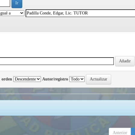
 orden
Autor/registro
Anterior