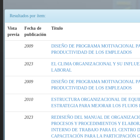
Resultados por ítem:
Vista
Fecha de
Título
previa
publicación
2009
DISEÑO DE PROGRAMA MOTIVACIONAL P
PRODUCTIVIDAD DE LOS EMPLEADOS
2023
EL CLIMA ORGANIZACIONAL Y SU INFLU
LABORAL
2009
DISEÑO DE PROGRAMA MOTIVACIONAL P
PRODUCTIVIDAD DE LOS EMPLEADOS
2010
ESTRUCTURA ORGANIZACIONAL DE EQUI
ESTRATEGIA PARA MEJORAR LOS FLUJOS
2023
REDISEÑO DEL MANUAL DE ORGANIZACI
PROCESOS Y PROCEDIMIENTOS Y ELABO
INTERNO DE TRABAJO PARA EL CENTRO 
CAPACITACIÓN PARA LA PARTICIPACIÓN 