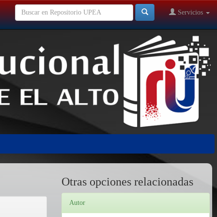
Servicios
Otras opciones relacionadas
Autor