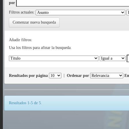
por
Filtros actuales:
Comenzar nueva busqueda
Añadir filtros:
Usa los filtros para afinar la busqueda.
Resultados por página
|
Ordenar por
En
Resultados 1-5 de 5.