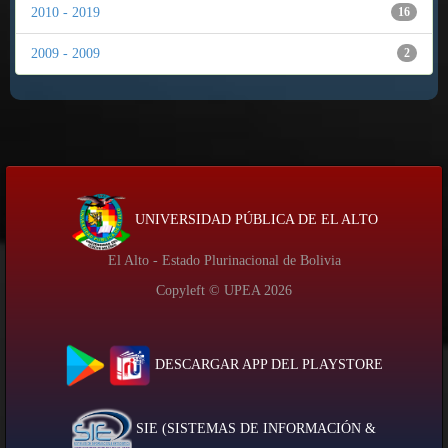
2010 - 2019
16
2009 - 2009
2
UNIVERSIDAD PÚBLICA DE EL ALTO
El Alto - Estado Plurinacional de Bolivia
Copyleft © UPEA
2026
DESCARGAR APP DEL PLAYSTORE
SIE (SISTEMAS DE INFORMACIÓN &