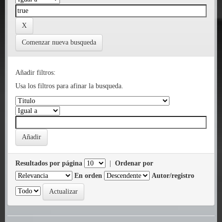
Comenzar nueva busqueda
Añadir filtros:
Usa los filtros para afinar la busqueda.
Resultados por página
|
Ordenar por
En orden
Autor/registro