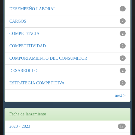
DESEMPEÑO LABORAL
4
CARGOS
2
COMPETENCIA
2
COMPETITIVIDAD
2
COMPORTAMIENTO DEL CONSUMIDOR
2
DESARROLLO
2
ESTRATEGIA COMPETITIVA
2
next >
Fecha de lanzamiento
2020 - 2023
17