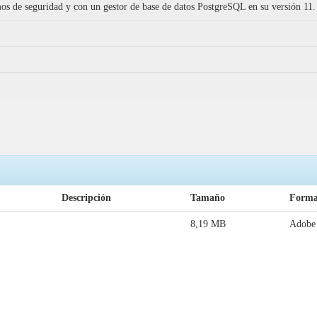
s de seguridad y con un gestor de base de datos PostgreSQL en su versión 11.
Descripción
Tamaño
Forma
8,19 MB
Adobe