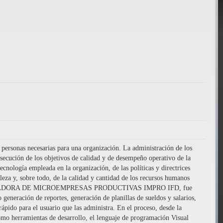
 personas necesarias para una organización. La administración de los
nsecución de los objetivos de calidad y de desempeño operativo de la
cnología empleada en la organización, de las políticas y directrices
leza y, sobre todo, de la calidad y cantidad de los recursos humanos
UBADORA DE MICROEMPRESAS PRODUCTIVAS IMPRO IFD, fue
generación de reportes, generación de planillas de sueldos y salarios,
rápido para el usuario que las administra. En el proceso, desde la
 como herramientas de desarrollo, el lenguaje de programación Visual