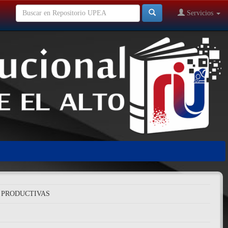
Servicios
 PRODUCTIVAS