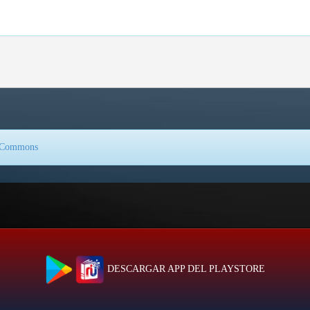
e Commons
DESCARGAR APP DEL PLAYSTORE