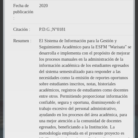
Fecha de
2020
publicación
:
Citación :
P.D.G.;N°0181
Resumen :
El Sistema de Información para la Gestión y
Seguimiento Académico para la ESFM “Warisata” se
desarrolla e implementa con el propósito de mejorar
los procesos manuales en la administración de la
información académica de los estudiantes egresados
del sistema semestralizado para responder a las
necesidades como la emisión de reportes oportunos
sobre estudiantes inscritos, notas, historiales
académicos, registros de estudiantes como docentes
entre otros. Permitiendo proporcionar información
confiable, segura y oportuna, disminuyendo el
trabajo excesivo del personal administrativo,
ayudando en los procesos del área académica, para
una mejor atención a la comunidad de docentes
egresados, beneficiando a la Institución. La
metodología empleada en el presente proyecto es