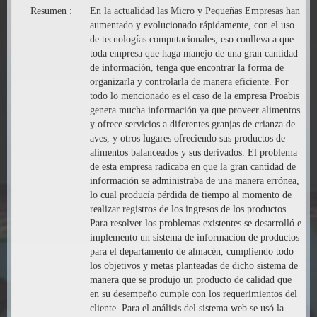
Resumen :
En la actualidad las Micro y Pequeñas Empresas han
aumentado y evolucionado rápidamente, con el uso
de tecnologías computacionales, eso conlleva a que
toda empresa que haga manejo de una gran cantidad
de información, tenga que encontrar la forma de
organizarla y controlarla de manera eficiente. Por
todo lo mencionado es el caso de la empresa Proabis
genera mucha información ya que proveer alimentos
y ofrece servicios a diferentes granjas de crianza de
aves, y otros lugares ofreciendo sus productos de
alimentos balanceados y sus derivados. El problema
de esta empresa radicaba en que la gran cantidad de
información se administraba de una manera errónea,
lo cual producía pérdida de tiempo al momento de
realizar registros de los ingresos de los productos.
Para resolver los problemas existentes se desarrolló e
implemento un sistema de información de productos
para el departamento de almacén, cumpliendo todo
los objetivos y metas planteadas de dicho sistema de
manera que se produjo un producto de calidad que
en su desempeño cumple con los requerimientos del
cliente. Para el análisis del sistema web se usó la