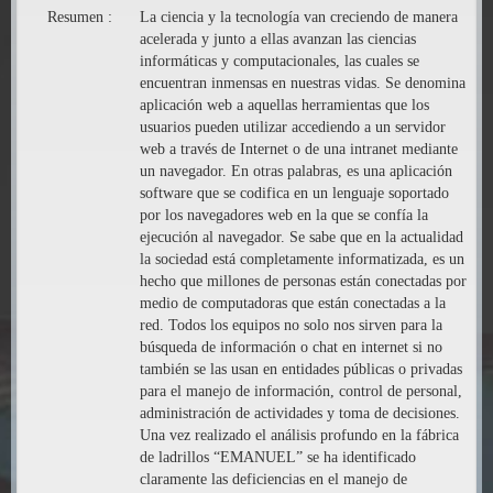
Resumen :
La ciencia y la tecnología van creciendo de manera
acelerada y junto a ellas avanzan las ciencias
informáticas y computacionales, las cuales se
encuentran inmensas en nuestras vidas. Se denomina
aplicación web a aquellas herramientas que los
usuarios pueden utilizar accediendo a un servidor
web a través de Internet o de una intranet mediante
un navegador. En otras palabras, es una aplicación
software que se codifica en un lenguaje soportado
por los navegadores web en la que se confía la
ejecución al navegador. Se sabe que en la actualidad
la sociedad está completamente informatizada, es un
hecho que millones de personas están conectadas por
medio de computadoras que están conectadas a la
red. Todos los equipos no solo nos sirven para la
búsqueda de información o chat en internet si no
también se las usan en entidades públicas o privadas
para el manejo de información, control de personal,
administración de actividades y toma de decisiones.
Una vez realizado el análisis profundo en la fábrica
de ladrillos “EMANUEL” se ha identificado
claramente las deficiencias en el manejo de