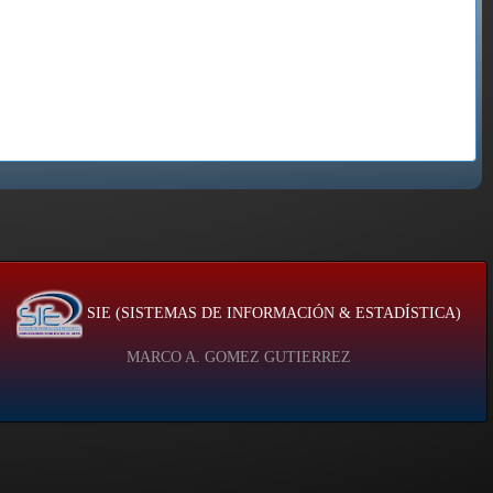
SIE (SISTEMAS DE INFORMACIÓN & ESTADÍSTICA)
MARCO A. GOMEZ GUTIERREZ