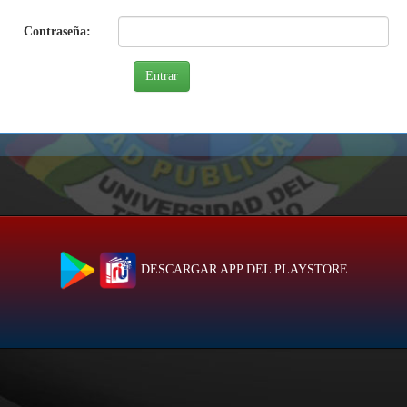
Contraseña:
DESCARGAR APP DEL PLAYSTORE