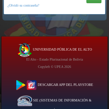
¿Olvidó su contraseña?
UNIVERSIDAD PÚBLICA DE EL ALTO
El Alto - Estado Plurinacional de Bolivia
Copyleft © UPEA
2026
DESCARGAR APP DEL PLAYSTORE
SIE (SISTEMAS DE INFORMACIÓN &