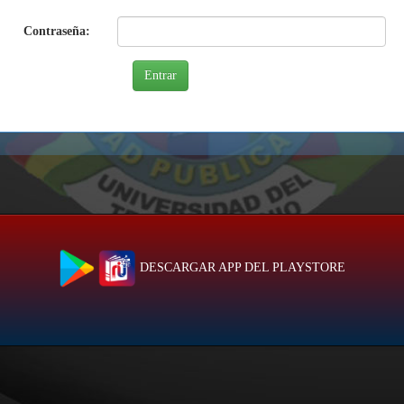
Contraseña:
DESCARGAR APP DEL PLAYSTORE