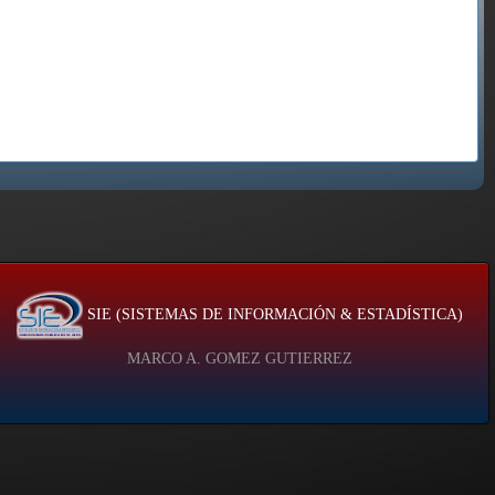
SIE (SISTEMAS DE INFORMACIÓN & ESTADÍSTICA)
MARCO A. GOMEZ GUTIERREZ