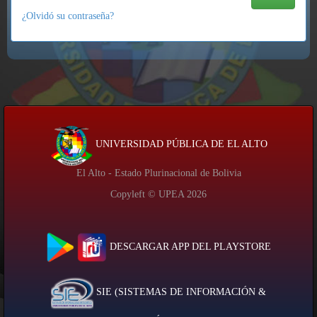
¿Olvidó su contraseña?
UNIVERSIDAD PÚBLICA DE EL ALTO
El Alto - Estado Plurinacional de Bolivia
Copyleft © UPEA
2026
DESCARGAR APP DEL PLAYSTORE
SIE (SISTEMAS DE INFORMACIÓN &