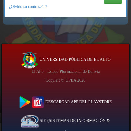
¿Olvidó su contraseña?
UNIVERSIDAD PÚBLICA DE EL ALTO
El Alto - Estado Plurinacional de Bolivia
Copyleft © UPEA
2026
DESCARGAR APP DEL PLAYSTORE
SIE (SISTEMAS DE INFORMACIÓN &