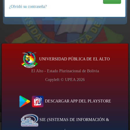
¿Olvidó su contraseña?
UNIVERSIDAD PÚBLICA DE EL ALTO
El Alto - Estado Plurinacional de Bolivia
Copyleft © UPEA
2026
DESCARGAR APP DEL PLAYSTORE
SIE (SISTEMAS DE INFORMACIÓN &