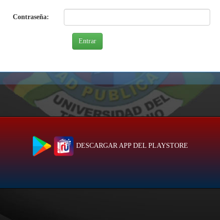
Contraseña:
DESCARGAR APP DEL PLAYSTORE