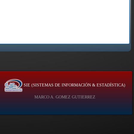
SIE (SISTEMAS DE INFORMACIÓN & ESTADÍSTICA)
MARCO A. GOMEZ GUTIERREZ