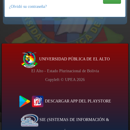
¿Olvidó su contraseña?
UNIVERSIDAD PÚBLICA DE EL ALTO
El Alto - Estado Plurinacional de Bolivia
Copyleft © UPEA
2026
DESCARGAR APP DEL PLAYSTORE
SIE (SISTEMAS DE INFORMACIÓN &