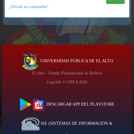
¿Olvidó su contraseña?
UNIVERSIDAD PÚBLICA DE EL ALTO
El Alto - Estado Plurinacional de Bolivia
Copyleft © UPEA
2026
DESCARGAR APP DEL PLAYSTORE
SIE (SISTEMAS DE INFORMACIÓN &