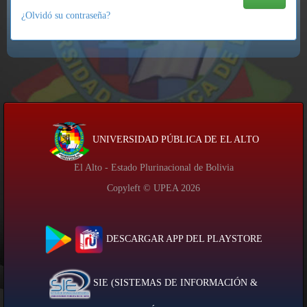
¿Olvidó su contraseña?
UNIVERSIDAD PÚBLICA DE EL ALTO
El Alto - Estado Plurinacional de Bolivia
Copyleft © UPEA
2026
DESCARGAR APP DEL PLAYSTORE
SIE (SISTEMAS DE INFORMACIÓN &