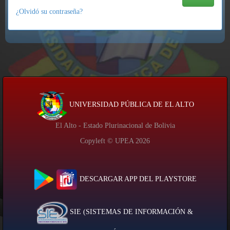
¿Olvidó su contraseña?
UNIVERSIDAD PÚBLICA DE EL ALTO
El Alto - Estado Plurinacional de Bolivia
Copyleft © UPEA
2026
DESCARGAR APP DEL PLAYSTORE
SIE (SISTEMAS DE INFORMACIÓN &