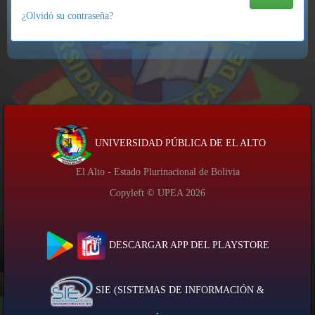
¿Olvidó su contraseña?
UNIVERSIDAD PÚBLICA DE EL ALTO
El Alto - Estado Plurinacional de Bolivia
Copyleft © UPEA
2026
DESCARGAR APP DEL PLAYSTORE
SIE (SISTEMAS DE INFORMACIÓN &